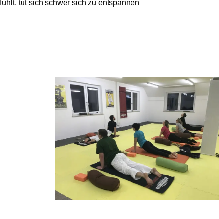
 fühlt, tut sich schwer sich zu entspannen