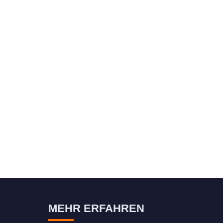
MEHR ERFAHREN