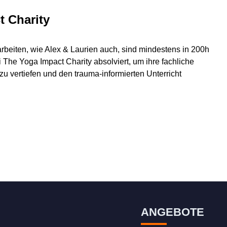
t Charity
arbeiten, wie Alex & Laurien auch, sind mindestens in 200h
i The Yoga Impact Charity absolviert, um ihre fachliche
 vertiefen und den trauma-informierten Unterricht
ANGEBOTE